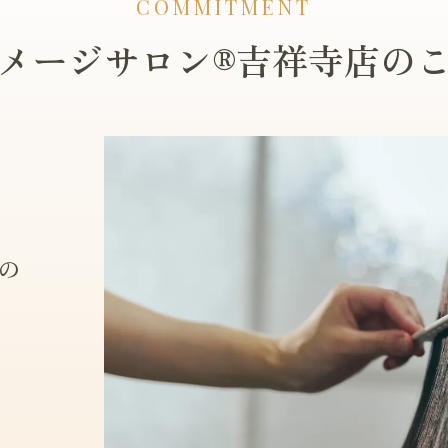
COMMITMENT
メージサロン®︎
吉祥寺店の
の