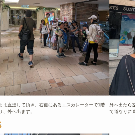
まま直進して頂き、右側にあるエスカレーターで1階
外へ出たら
り、外へ出ます。
て道なりに
5