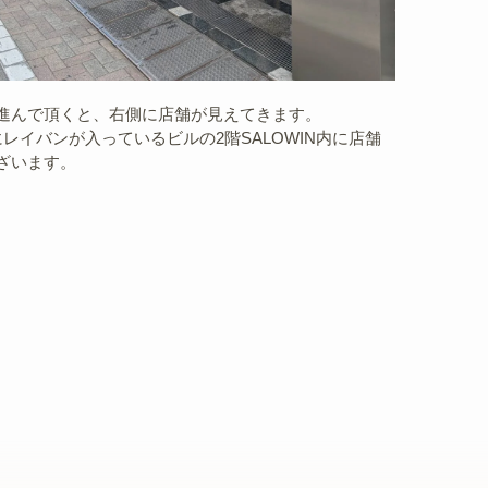
進んで頂くと、右側に店舗が見えてきます。
にレイバンが入っているビルの2階SALOWIN内に店舗
ざいます。