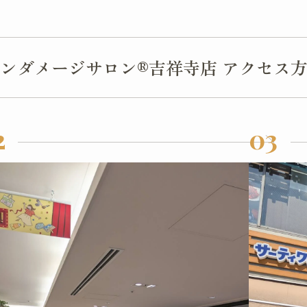
ンダメージサロン®吉祥寺店
アクセス
2
03