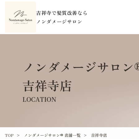
吉祥寺で髪質改善なら
ノンダメージサロン
ノンダメージサロン
吉祥寺店
LOCATION
TOP
ノンダメージサロン®︎ 店舗一覧
吉祥寺店